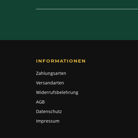
INFORMATIONEN
Zahlungsarten
Versandarten
Widerrufsbelehrung
AGB
Datenschutz
Impressum