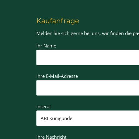
Kaufanfrage
Melden Sie sich gerne bei uns, wir finden die p
Ihr Name
Ihre E-Mail-Adresse
Inserat
Ihre Nachricht