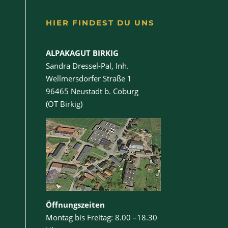
HIER FINDEST DU UNS
ALPAKAGUT BIRKIG
Sandra Dressel-Pal, Inh.
Wellmersdorfer Straße 1
96465 Neustadt b. Coburg
(OT Birkig)
Öffnungszeiten
Montag bis Freitag: 8.00 –18.30