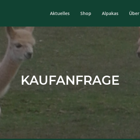
Aktuelles
Shop
Alpakas
Über
KAUFANFRAGE