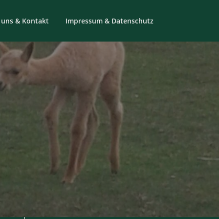
 uns & Kontakt
Impressum & Datenschutz