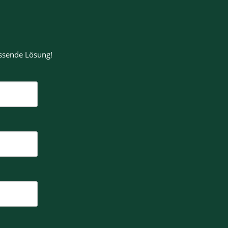
assende Lösung!