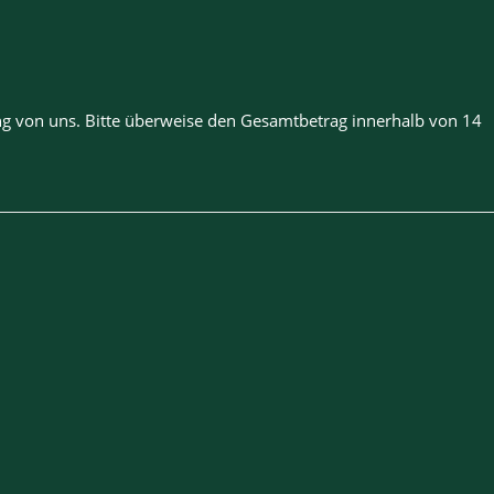
ng von uns. Bitte überweise den Gesamtbetrag innerhalb von 14