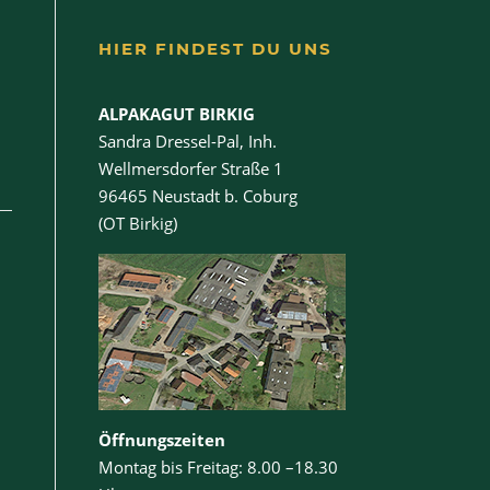
HIER FINDEST DU UNS
ALPAKAGUT BIRKIG
Sandra Dressel-Pal, Inh.
Wellmersdorfer Straße 1
96465 Neustadt b. Coburg
(OT Birkig)
Öffnungszeiten
Montag bis Freitag: 8.00 –18.30