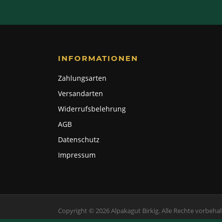
INFORMATIONEN
Zahlungsarten
Versandarten
Widerrufsbelehrung
AGB
Datenschutz
Impressum
Copyright © 2026 Alpakagut Birkig. Alle Rechte vorbehal