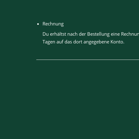
Rechnung
Du erhältst nach der Bestellung eine Rechnu
Tagen auf das dort angegebene Konto.