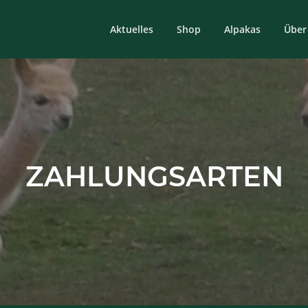
Aktuelles
Shop
Alpakas
Über
ZAHLUNGSARTEN