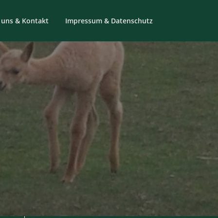
 uns & Kontakt
Impressum & Datenschutz