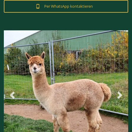
Per WhatsApp kontaktieren