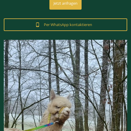
Jetzt anfragen
Per WhatsApp kontaktieren