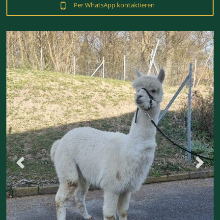
Per WhatsApp kontaktieren