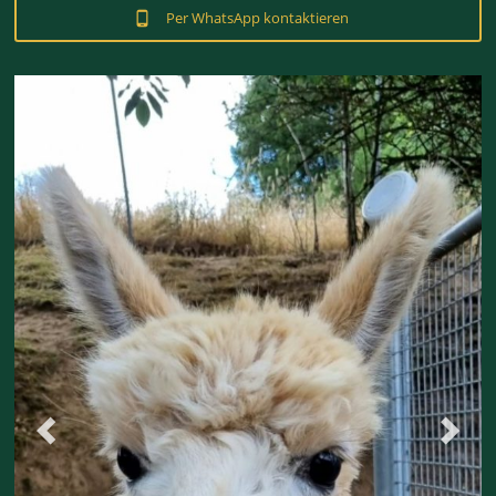
Per WhatsApp kontaktieren