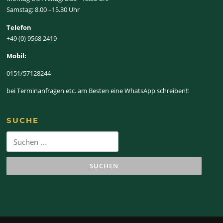
Samstag: 8.00 –15.30 Uhr
Telefon
+49 (0) 9568 2419
Mobil:
0151/57128244
bei Terminanfragen etc. am Besten eine WhatsApp schreiben!!
SUCHE
Suchen
nach: