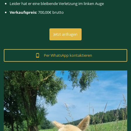
Leider hat er eine bleibende Verletzung im linken Auge
Verkaufspreis:
700,00€ brutto
Jetzt anfragen
Per WhatsApp kontaktieren