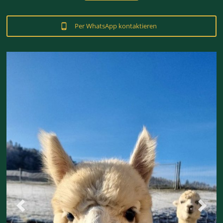
Per WhatsApp kontaktieren