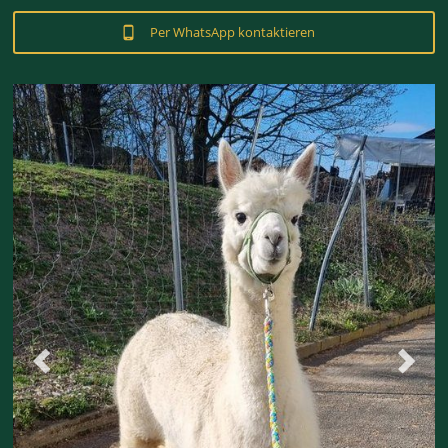
Per WhatsApp kontaktieren