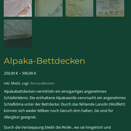
Alpaka-Bettdecken
250,00
€
–
590,00
€
inkl. MwSt.
zzgl.
Versandkosten
Alpakabettdecken vermitteln ein einzigartiges angenehmes
Schlaferlebnis. Die enthaltene Alpakawolle verursacht ein angenehmes
Schlafklima unter der Bettdecke. Durch das fehlende Lanolin (Wollfett)
können sich weder Milben noch Geruch drin halten. Sie sind für
Allergiker geeignet.
Durch die Versteppung bleibt die Wolle , wo sie hingehört und