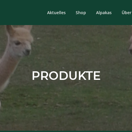
Aktuelles
Shop
Alpakas
Über
PRODUKTE