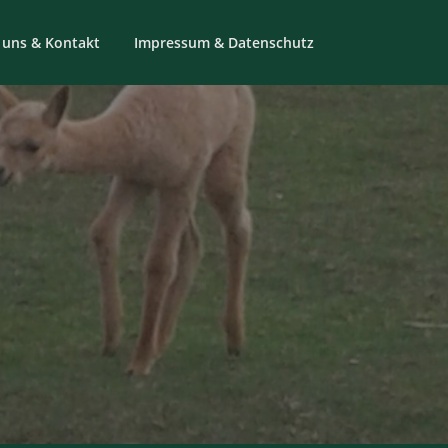
 uns & Kontakt
Impressum & Datenschutz