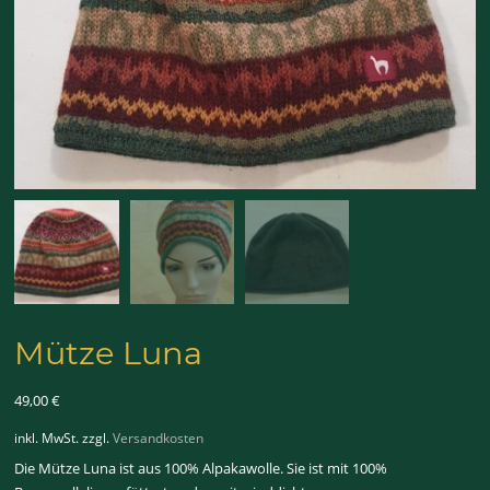
Mütze Luna
49,00
€
inkl. MwSt.
zzgl.
Versandkosten
Die Mütze Luna ist aus 100% Alpakawolle. Sie ist mit 100%