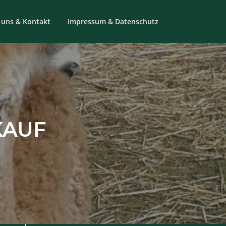
 uns & Kontakt
Impressum & Datenschutz
KAUF