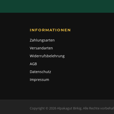
INFORMATIONEN
Zahlungsarten
Versandarten
Widerrufsbelehrung
AGB
Datenschutz
Impressum
Copyright © 2026 Alpakagut Birkig. Alle Rechte vorbehal