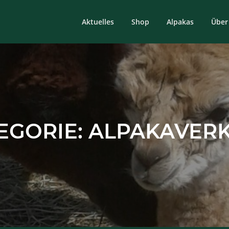
Aktuelles
Shop
Alpakas
Über
EGORIE:
ALPAKAVER