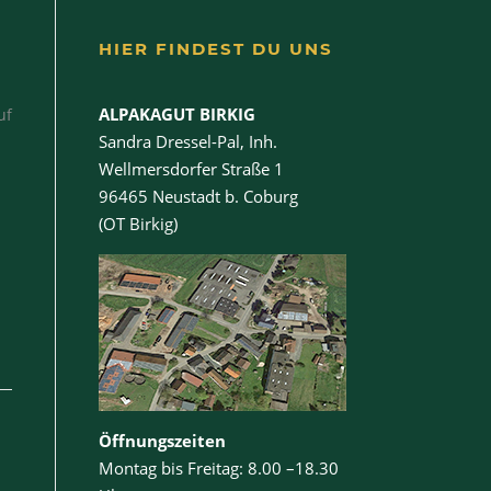
HIER FINDEST DU UNS
ALPAKAGUT BIRKIG
uf
Sandra Dressel-Pal, Inh.
Wellmersdorfer Straße 1
96465 Neustadt b. Coburg
(OT Birkig)
Öffnungszeiten
Montag bis Freitag: 8.00 –18.30